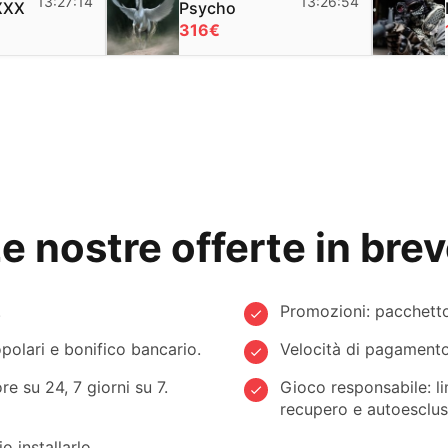
13:35:21
13:27:14
uy
FenderBoyXXX
194€
e nostre offerte in bre
.
Promozioni: pacchetto di
opolari e bonifico bancario.
Velocità di pagamento:
re su 24, 7 giorni su 7.
Gioco responsabile: lim
recupero e autoesclus
 installarlo.