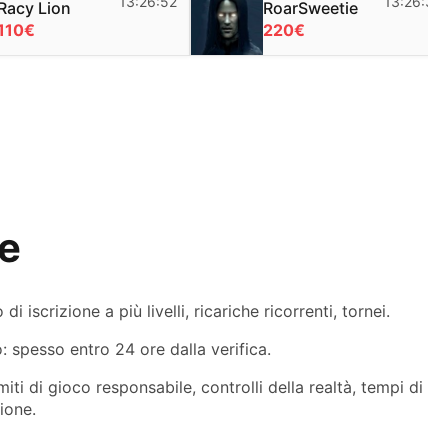
13:26:54
13:26:52
Psycho
Racy Lion
316€
110€
ve
 iscrizione a più livelli, ricariche ricorrenti, tornei.
 spesso entro 24 ore dalla verifica.
iti di gioco responsabile, controlli della realtà, tempi di
ione.