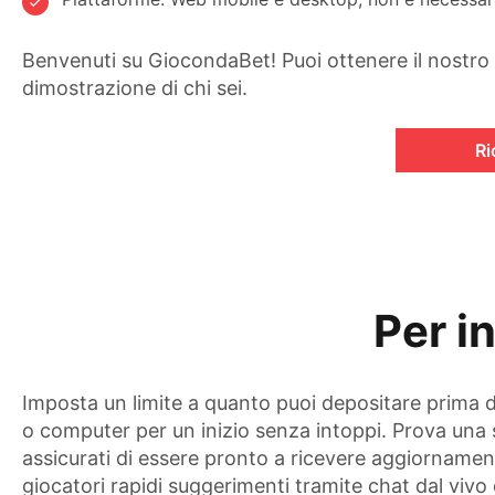
Benvenuti su GiocondaBet! Puoi ottenere il nostro p
dimostrazione di chi sei.
Ri
Per in
Imposta un limite a quanto puoi depositare prima di 
o computer per un inizio senza intoppi. Prova una 
assicurati di essere pronto a ricevere aggiornamen
giocatori rapidi suggerimenti tramite chat dal vivo e