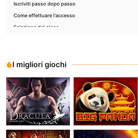
Iscriviti passo dopo passo
Come effettuare l'accesso
Selezione del gioco
Slot, giochi da tavolo classici e presentatori dal vivo
Bonus e promozioni
Giri di benvenuto
I migliori giochi
Cashback settimanale
Tornei
Come ottenere e utilizzare i codici promozionali
Dove trovare i codici coupon
Come riscattare un codice
App mobile