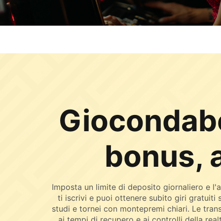
Giocondabet
bonus, a
Imposta un limite di deposito giornaliero e l'
ti iscrivi e puoi ottenere subito giri gratuiti
studi e tornei con montepremi chiari. Le trans
ai tempi di recupero e ai controlli della re